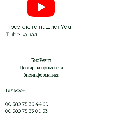
Посетете го нашиот You
Tube канал
БиоРевит
Центар за применета
биоинформатика
Телефон:
00 389 75 36 44 99
00 389 75 33 00 33