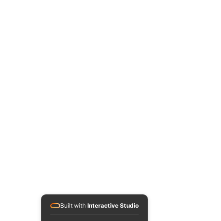
Built with
Interactive Studio